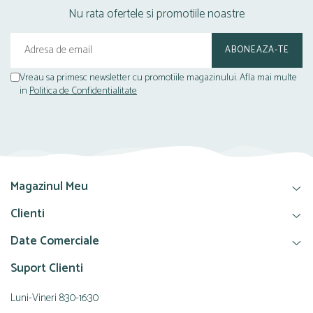
Nu rata ofertele si promotiile noastre
Vreau sa primesc newsletter cu promotiile magazinului. Afla mai multe
in
Politica de Confidentialitate
Magazinul Meu
Clienti
Date Comerciale
Suport Clienti
Luni-Vineri 8:30-16:30