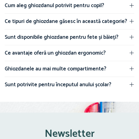
Cum aleg ghiozdanul potrivit pentru copil?
Ce tipuri de ghiozdane găsesc în această categorie?
Sunt disponibile ghiozdane pentru fete și băieți?
Ce avantaje oferă un ghiozdan ergonomic?
Ghiozdanele au mai multe compartimente?
Sunt potrivite pentru începutul anului școlar?
Newsletter