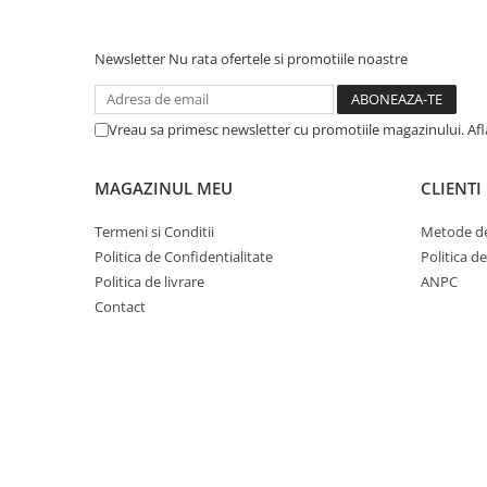
Newsletter
Nu rata ofertele si promotiile noastre
Vreau sa primesc newsletter cu promotiile magazinului. Af
MAGAZINUL MEU
CLIENTI
Termeni si Conditii
Metode de
Politica de Confidentialitate
Politica d
Politica de livrare
ANPC
Contact