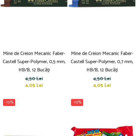
Mine de Creion Mecanic Faber-
Mine de Creion Mecanic Faber-
Castell Super-Polymer, 0,5 mm,
Castell Super-Polymer, 0,7 mm,
HB/B, 12 Bucăți
HB/B, 12 Bucăți
4,50 Lei
4,50 Lei
4,05 Lei
4,05 Lei
-10%
-10%