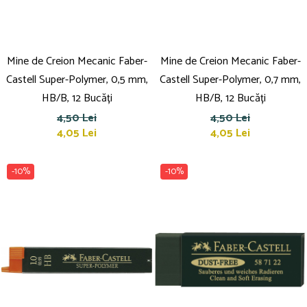
Mine de Creion Mecanic Faber-
Mine de Creion Mecanic Faber-
Castell Super-Polymer, 0,5 mm,
Castell Super-Polymer, 0,7 mm,
HB/B, 12 Bucăți
HB/B, 12 Bucăți
4,50 Lei
4,50 Lei
4,05 Lei
4,05 Lei
-10%
-10%