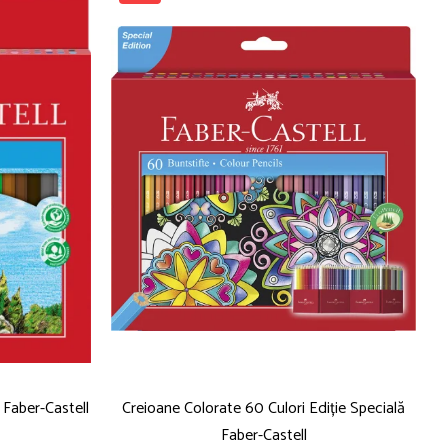
 Faber-Castell
Creioane Colorate 60 Culori Ediție Specială
Faber-Castell