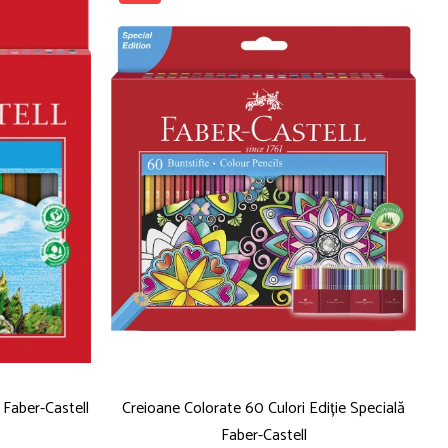
 Faber-Castell
Creioane Colorate 60 Culori Ediție Specială
Faber-Castell