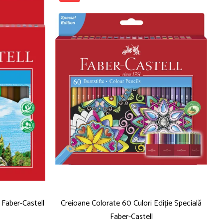
 Faber-Castell
Creioane Colorate 60 Culori Ediție Specială
Faber-Castell