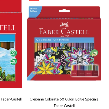
 Faber-Castell
Creioane Colorate 60 Culori Ediție Specială
Faber-Castell