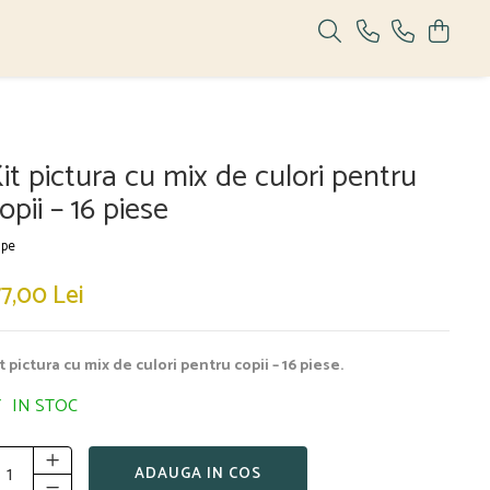
it pictura cu mix de culori pentru
opii – 16 piese
pe
77,00 Lei
t pictura cu mix de culori pentru copii – 16 piese.
IN STOC
ADAUGA IN COS