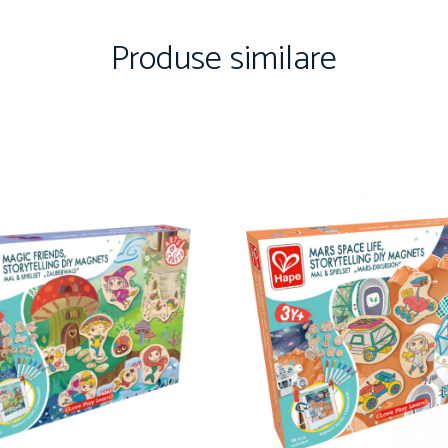
Produse similare