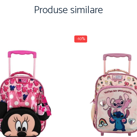
Produse similare
-10%