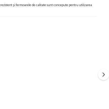
ul rezistent și fermoarele de calitate sunt concepute pentru utilizarea