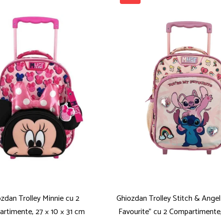
zdan Trolley Minnie cu 2
Ghiozdan Trolley Stitch & Ange
rtimente, 27 × 10 × 31 cm
Favourite” cu 2 Compartimente, 