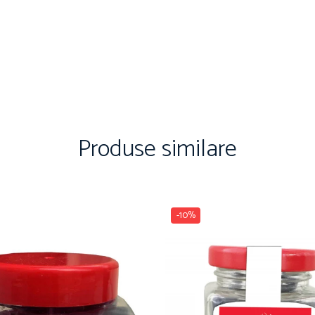
Produse similare
-10%